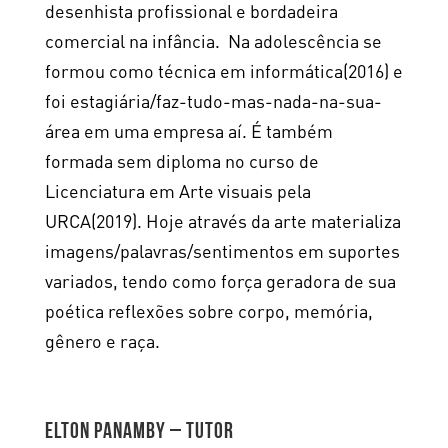
desenhista profissional e bordadeira
comercial na infância. Na adolescência se
formou como técnica em informática(2016) e
foi estagiária/faz-tudo-mas-nada-na-sua-
área em uma empresa aí. É também
formada sem diploma no curso de
Licenciatura em Arte visuais pela
URCA(2019). Hoje através da arte materializa
imagens/palavras/sentimentos em suportes
variados, tendo como força geradora de sua
poética reflexões sobre corpo, memória,
gênero e raça.
Elton Panamby – Tutor