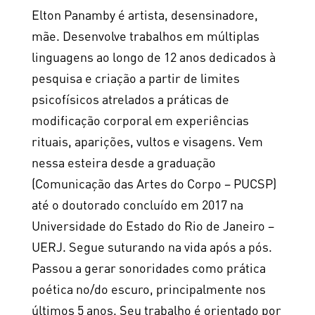
Elton Panamby é artista, desensinadore,
mãe. Desenvolve trabalhos em múltiplas
linguagens ao longo de 12 anos dedicados à
pesquisa e criação a partir de limites
psicofísicos atrelados a práticas de
modificação corporal em experiências
rituais, aparições, vultos e visagens. Vem
nessa esteira desde a graduação
(Comunicação das Artes do Corpo – PUCSP)
até o doutorado concluído em 2017 na
Universidade do Estado do Rio de Janeiro –
UERJ. Segue suturando na vida após a pós.
Passou a gerar sonoridades como prática
poética no/do escuro, principalmente nos
últimos 5 anos. Seu trabalho é orientado por