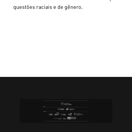
questões raciais e de gênero.