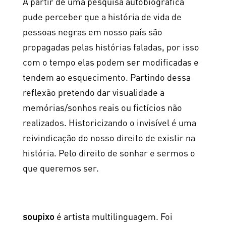
A partir de uma pesquisa autobiográfica
pude perceber que a história de vida de
pessoas negras em nosso país são
propagadas pelas histórias faladas, por isso
com o tempo elas podem ser modificadas e
tendem ao esquecimento. Partindo dessa
reflexão pretendo dar visualidade a
memórias/sonhos reais ou fictícios não
realizados. Historicizando o invisível é uma
reivindicação do nosso direito de existir na
história. Pelo direito de sonhar e sermos o
que queremos ser.
soupixo
é artista multilinguagem. Foi